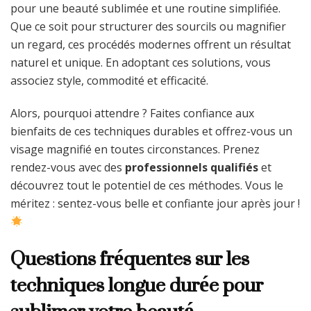
pour une beauté sublimée et une routine simplifiée.
Que ce soit pour structurer des sourcils ou magnifier
un regard, ces procédés modernes offrent un résultat
naturel et unique. En adoptant ces solutions, vous
associez style, commodité et efficacité.
Alors, pourquoi attendre ? Faites confiance aux
bienfaits de ces techniques durables et offrez-vous un
visage magnifié en toutes circonstances. Prenez
rendez-vous avec des
professionnels qualifiés
et
découvrez tout le potentiel de ces méthodes. Vous le
méritez : sentez-vous belle et confiante jour après jour !
Questions fréquentes sur les
techniques longue durée pour