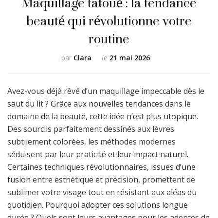
Maquillage tatoué : la tendance
beauté qui révolutionne votre
routine
par
Clara
le
21 mai 2026
Avez-vous déjà rêvé d’un maquillage impeccable dès le
saut du lit ? Grâce aux nouvelles tendances dans le
domaine de la beauté, cette idée n’est plus utopique.
Des sourcils parfaitement dessinés aux lèvres
subtilement colorées, les méthodes modernes
séduisent par leur praticité et leur impact naturel.
Certaines techniques révolutionnaires, issues d’une
fusion entre esthétique et précision, promettent de
sublimer votre visage tout en résistant aux aléas du
quotidien. Pourquoi adopter ces solutions longue
durée ? Quels sont leurs avantages pour les adeptes de