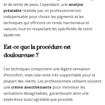
et de teints de peau. Cependant, une
analyse
préalable
réalisée par un professionnel est
indispensable pour choisir les pigments et les
techniques qui offriront un rendu harmonieux et
naturel, tout en respectant les spécificités de votre
épiderme.
Est-ce que la procédure est
douloureuse ?
Ces techniques comportent une légère sensation
d’inconfort, mais cela reste très supportable pour la
plupart des clients. Les professionnels utilisent souvent
une
crème anesthésiante
pour minimiser les
sensations désagréables, garantissant ainsi une
expérience aussi agréable que possible.