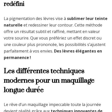
redéfini
La pigmentation des lèvres vise à
sublimer leur teinte
naturelle
et redessiner leur contour. Cette méthode
offre un résultat subtil et raffiné, mettant en valeur
votre sourire. Que vous préfériez un effet discret ou
une couleur plus prononcée, les possibilités s’ajustent
parfaitement à vos envies.
Des lèvres élégantes en
permanence !
Les différentes techniques
modernes pour un maquillage
longue durée
Le rêve d’un maquillage impeccable toute la journée
devient réalité grâce aux
techniques innovantes de