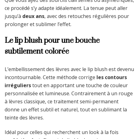
ce procédé s’y adapte idéalement. La tenue peut aller
jusqu’à
deux ans
, avec des retouches régulières pour
prolonger et sublimer l’effet.
Le lip blush pour une bouche
subtilement colorée
L’embellissement des lèvres avec le lip blush est devenu
incontournable. Cette méthode corrige
les contours
irréguliers
tout en apportant une touche de couleur
personnalisée et lumineuse. Contrairement à un rouge
à lèvres classique, ce traitement semi-permanent
donne un effet subtil et naturel, tout en sublimant la
teinte des lèvres.
Idéal pour celles qui recherchent un look à la fois