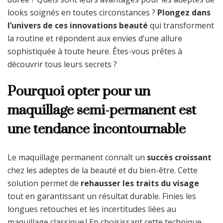
looks soignés en toutes circonstances ?
Plongez dans
l’univers de ces innovations beauté
qui transforment
la routine et répondent aux envies d’une allure
sophistiquée à toute heure. Êtes-vous prêtes à
découvrir tous leurs secrets ?
Pourquoi opter pour un
maquillage semi-permanent est
une tendance incontournable
Le maquillage permanent connaît un
succès croissant
chez les adeptes de la beauté et du bien-être. Cette
solution permet de
rehausser les traits du visage
tout en garantissant un résultat durable. Finies les
longues retouches et les incertitudes liées au
maquillage classique ! En choisissant cette technique,