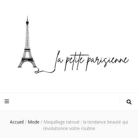
Accueil
/
Mode
/
Maquillage tatoué : la tendance beauté qui
révolutionne votre routine