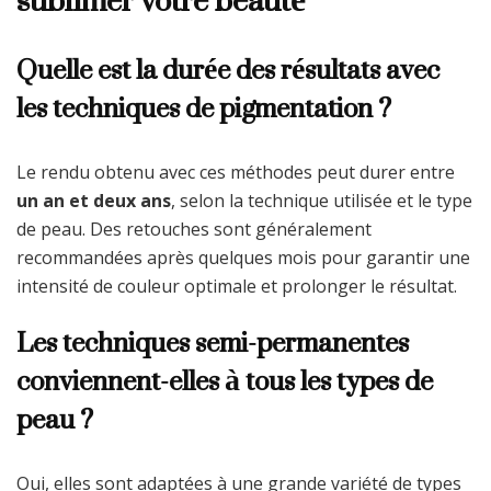
sublimer votre beauté
Quelle est la durée des résultats avec
les techniques de pigmentation ?
Le rendu obtenu avec ces méthodes peut durer entre
un an et deux ans
, selon la technique utilisée et le type
de peau. Des retouches sont généralement
recommandées après quelques mois pour garantir une
intensité de couleur optimale et prolonger le résultat.
Les techniques semi-permanentes
conviennent-elles à tous les types de
peau ?
Oui, elles sont adaptées à une grande variété de types