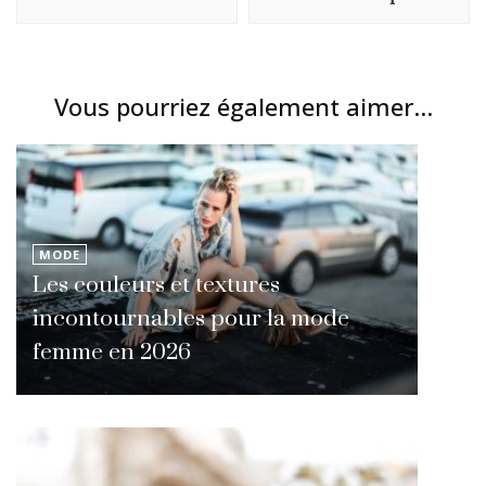
Vous pourriez également aimer...
MODE
Les couleurs et textures
incontournables pour la mode
femme en 2026