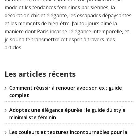
mode et les tendances féminines parisiennes, la
décoration chic et élégante, les escapades dépaysantes
et les moments de bien-être. J’ai toujours aimé la
manière dont Paris incarne l’élégance intemporelle, et
je souhaite transmettre cet esprit à travers mes
articles.
Les articles récents
Comment réussir à renouer avec son ex : guide
complet
Adoptez une élégance épurée : le guide du style
minimaliste féminin
Les couleurs et textures incontournables pour la