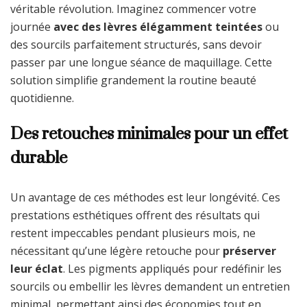
véritable révolution. Imaginez commencer votre
journée
avec des lèvres élégamment teintées
ou
des sourcils parfaitement structurés, sans devoir
passer par une longue séance de maquillage. Cette
solution simplifie grandement la routine beauté
quotidienne.
Des retouches minimales pour un effet
durable
Un avantage de ces méthodes est leur longévité. Ces
prestations esthétiques offrent des résultats qui
restent impeccables pendant plusieurs mois, ne
nécessitant qu’une légère retouche pour
préserver
leur éclat
. Les pigments appliqués pour redéfinir les
sourcils ou embellir les lèvres demandent un entretien
minimal, permettant ainsi des économies tout en