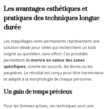
Les avantages esthétiques et
pratiques des techniques longue
durée
Les maquillages semi-permanents représentent une
solution idéale pour celles qui recherchent un look
soigné au quotidien, sans effort. Ces procédés
permettent de
mettre en valeur des zones
spécifiques
, comme les sourcils, les lèvres ou les
paupières. Le résultat est conçu pour être harmonieux
et adapté à la morphologie de chaque personne.
Un gain de temps précieux
Pour les femmes actives, ces techniques sont une