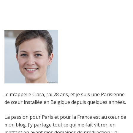
Je m’appelle Clara, j’ai 28 ans, et je suis une Parisienne
de cœur installée en Belgique depuis quelques années.
La passion pour Paris et pour la France est au cœur de
mon blog. J’y partage tout ce qui me fait vibrer, en
mettant en avant mes domaines de prédilection : la