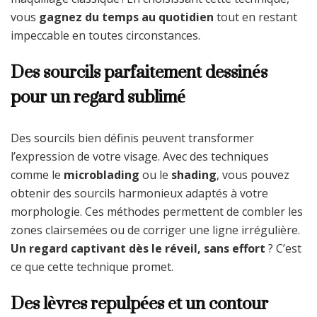
vous
gagnez du temps au quotidien
tout en restant
impeccable en toutes circonstances.
Des sourcils parfaitement dessinés
pour un regard sublimé
Des sourcils bien définis peuvent transformer
l’expression de votre visage. Avec des techniques
comme le
microblading
ou le
shading
, vous pouvez
obtenir des sourcils harmonieux adaptés à votre
morphologie. Ces méthodes permettent de combler les
zones clairsemées ou de corriger une ligne irrégulière.
Un regard captivant dès le réveil, sans effort
? C’est
ce que cette technique promet.
Des lèvres repulpées et un contour