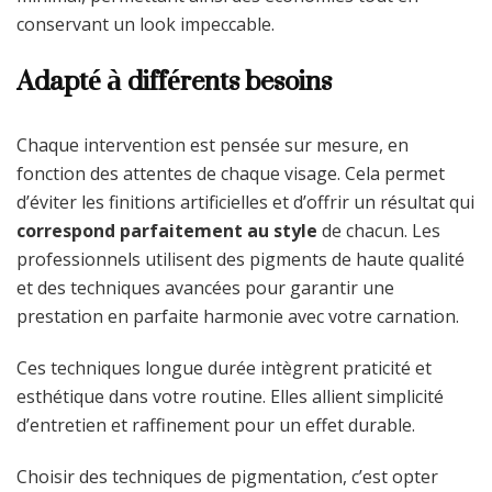
conservant un look impeccable.
Adapté à différents besoins
Chaque intervention est pensée sur mesure, en
fonction des attentes de chaque visage. Cela permet
d’éviter les finitions artificielles et d’offrir un résultat qui
correspond parfaitement au style
de chacun. Les
professionnels utilisent des pigments de haute qualité
et des techniques avancées pour garantir une
prestation en parfaite harmonie avec votre carnation.
Ces techniques longue durée intègrent praticité et
esthétique dans votre routine. Elles allient simplicité
d’entretien et raffinement pour un effet durable.
Choisir des techniques de pigmentation, c’est opter