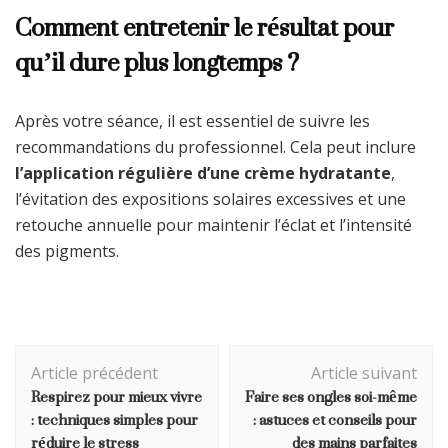
Comment entretenir le résultat pour
qu’il dure plus longtemps ?
Après votre séance, il est essentiel de suivre les
recommandations du professionnel. Cela peut inclure
l’application régulière d’une crème hydratante
,
l’évitation des expositions solaires excessives et une
retouche annuelle pour maintenir l’éclat et l’intensité
des pigments.
Navigation
Article précédent
Article suivant
d'article
Respirez pour mieux vivre
Faire ses ongles soi-même
: techniques simples pour
: astuces et conseils pour
réduire le stress
des mains parfaites